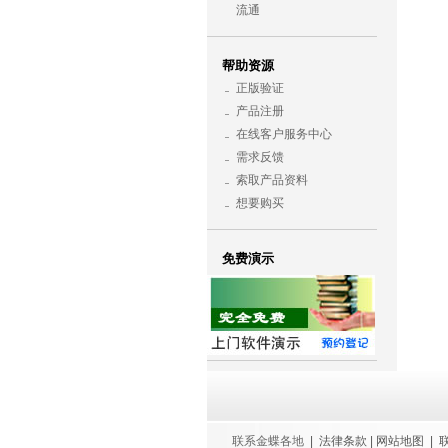
流通
帮助资源
正版验证
产品注册
在线客户服务中心
需求反馈
索取产品资料
想要购买
免费演示
联系金蝶各地
| 法律条款 | 网站地图 | 