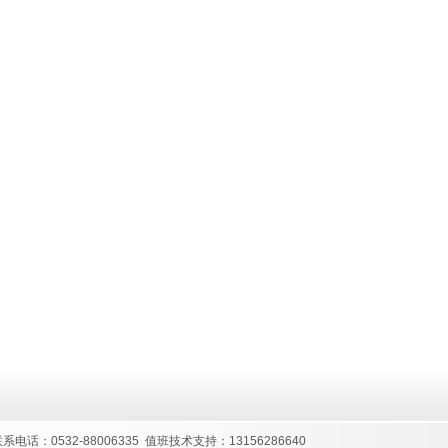
联系电话：0532-88006335 值班技术支持：13156286640