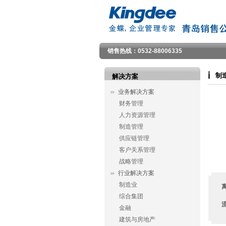
销售热线：0532-88006335
制
解决方案
业务解决方案
财务管理
人力资源管理
制造管理
供应链管理
客户关系管理
战略管理
行业解决方案
制造业
综合集团
金融
建筑与房地产