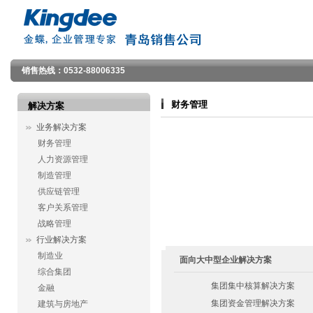
销售热线：0532-88006335
财务管理
解决方案
业务解决方案
财务管理
人力资源管理
制造管理
供应链管理
客户关系管理
战略管理
行业解决方案
制造业
面向大中型企业解决方案
综合集团
集团集中核算解决方案
金融
集团资金管理解决方案
建筑与房地产