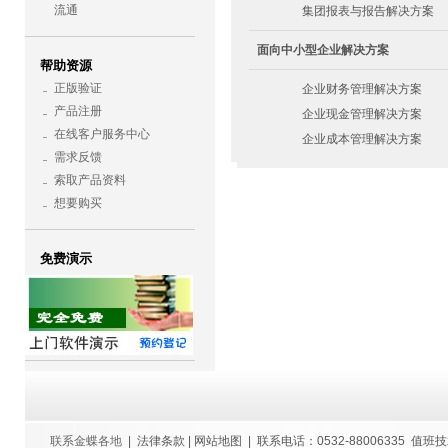
流通
集团报表与报告解决方案
面向中小型企业解决方案
帮助资源
正版验证
企业财务管理解决方案
产品注册
企业现金管理解决方案
在线客户服务中心
企业成本管理解决方案
需求反馈
索取产品资料
想要购买
免费演示
联系金蝶各地
| 法律条款 | 网站地图 | 联系电话：0532-88006335 值班技