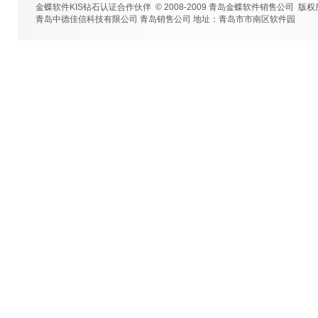
金蝶软件KIS钻石认证合作伙伴 © 2008-2009 青岛金蝶软件销售公司 版
青岛中德佳信科技有限公司 青岛销售公司 地址：青岛市市南区软件园