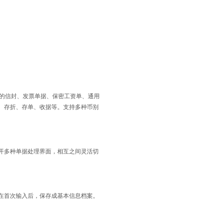
的信封、发票单据、保密工资单、通用
、存折、存单、收据等。支持多种币别
多种单据处理界面，相互之间灵活切
首次输入后，保存成基本信息档案。