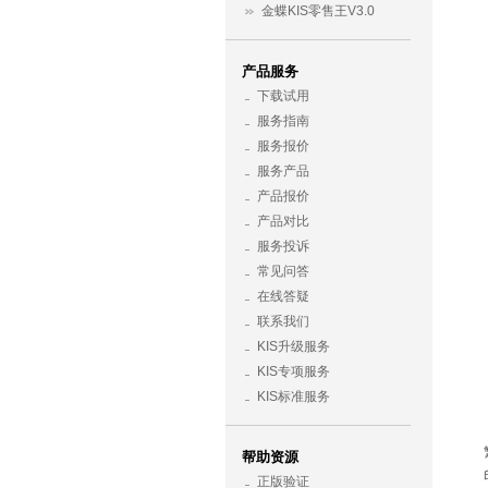
金蝶KIS零售王V3.0
产品服务
下载试用
服务指南
服务报价
服务产品
产品报价
产品对比
服务投诉
常见问答
在线答疑
联系我们
KIS升级服务
KIS专项服务
KIS标准服务
帮助资源
正版验证