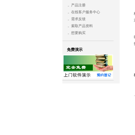
产品注册
在线客户服务中心
需求反馈
索取产品资料
想要购买
免费演示